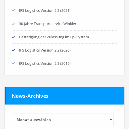
IFS Logistics Version 2.2 (2021)
30 Jahre Transportservice Winkler
Bestätigung der Zulassung im QS-System
IFS Logistics Version 2.2 (2020)
IFS Logistics Version 2.2 (2019)
News-Archives
News-
Archives