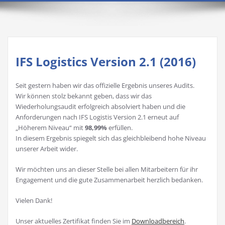
IFS Logistics Version 2.1 (2016)
Seit gestern haben wir das offizielle Ergebnis unseres Audits.
Wir können stolz bekannt geben, dass wir das
Wiederholungsaudit erfolgreich absolviert haben und die
Anforderungen nach IFS Logistis Version 2.1 erneut auf
„Höherem Niveau“ mit
98,99%
erfüllen.
In diesem Ergebnis spiegelt sich das gleichbleibend hohe Niveau
unserer Arbeit wider.
Wir möchten uns an dieser Stelle bei allen Mitarbeitern für ihr
Engagement und die gute Zusammenarbeit herzlich bedanken.
Vielen Dank!
Unser aktuelles Zertifikat finden Sie im
Downloadbereich
.