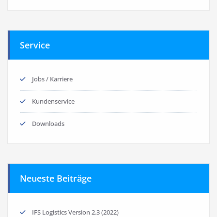
Service
Jobs / Karriere
Kundenservice
Downloads
Neueste Beiträge
IFS Logistics Version 2.3 (2022)