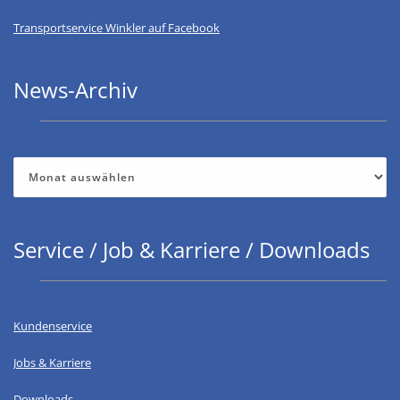
Transportservice Winkler auf Facebook
News-Archiv
News-
Archiv
Service / Job & Karriere / Downloads
Kundenservice
Jobs & Karriere
Downloads