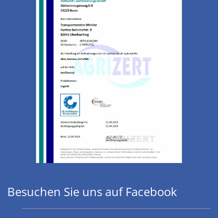
Besuchen Sie uns auf Facebook