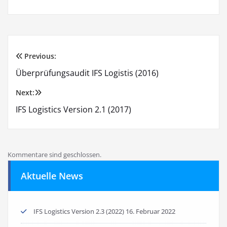
Previous:
Beitragsnavigation
Überprüfungsaudit IFS Logistis (2016)
Next:
IFS Logistics Version 2.1 (2017)
Kommentare sind geschlossen.
Aktuelle News
IFS Logistics Version 2.3 (2022)
16. Februar 2022