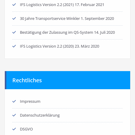
IFS Logistics Version 2.2 (2021)
17. Februar 2021
30 Jahre Transportservice Winkler
1. September 2020
Bestätigung der Zulassung im QS-System
14. Juli 2020
IFS Logistics Version 2.2 (2020)
23. März 2020
Rechtliches
Impressum
Datenschutzerklärung
DSGVO