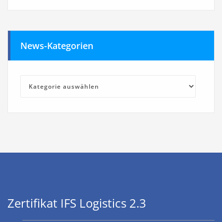
News-Kategorien
News-
Kategorien
Zertifikat IFS Logistics 2.3