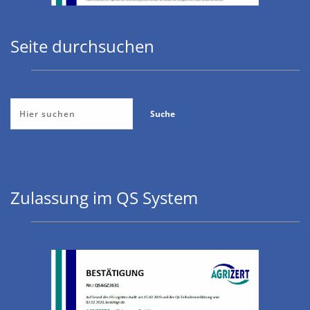
Seite durchsuchen
Zulassung im QS System