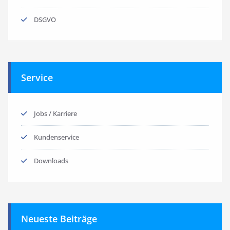
DSGVO
Service
Jobs / Karriere
Kundenservice
Downloads
Neueste Beiträge