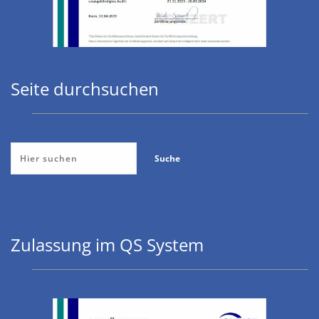
Seite durchsuchen
Zulassung im QS System