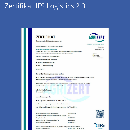
Zertifikat IFS Logistics 2.3