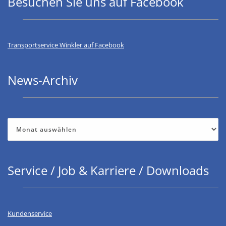
Besuchen Sie uns auf Facebook
Transportservice Winkler auf Facebook
News-Archiv
News-
Archiv
Service / Job & Karriere / Downloads
Kundenservice