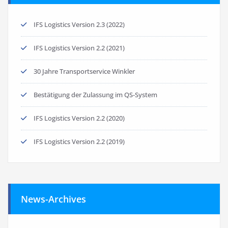
IFS Logistics Version 2.3 (2022)
IFS Logistics Version 2.2 (2021)
30 Jahre Transportservice Winkler
Bestätigung der Zulassung im QS-System
IFS Logistics Version 2.2 (2020)
IFS Logistics Version 2.2 (2019)
News-Archives