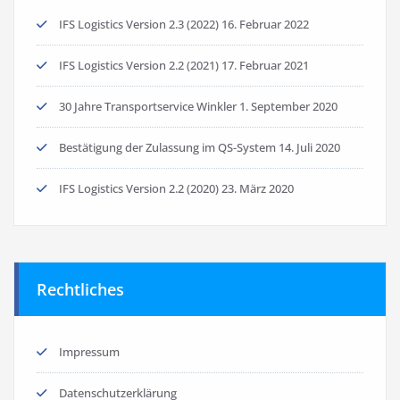
IFS Logistics Version 2.3 (2022)
16. Februar 2022
IFS Logistics Version 2.2 (2021)
17. Februar 2021
30 Jahre Transportservice Winkler
1. September 2020
Bestätigung der Zulassung im QS-System
14. Juli 2020
IFS Logistics Version 2.2 (2020)
23. März 2020
Rechtliches
Impressum
Datenschutzerklärung